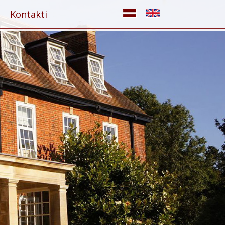
Kontakti