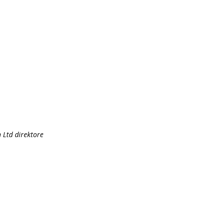
 Ltd direktore