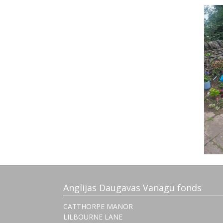
Anglijas Daugavas Vanagu fonds
CATTHORPE MANOR
LILBOURNE LANE